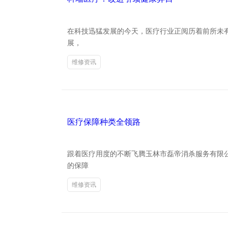
在科技迅猛发展的今天，医疗行业正阅历着前所未有
展，
维修资讯
医疗保障种类全领路
跟着医疗用度的不断飞腾玉林市磊帝消杀服务有限
的保障
维修资讯