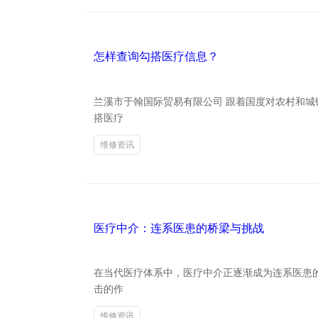
怎样查询勾搭医疗信息？
兰溪市于翰国际贸易有限公司 跟着国度对农村和
搭医疗
维修资讯
医疗中介：连系医患的桥梁与挑战
在当代医疗体系中，医疗中介正逐渐成为连系医患
击的作
维修资讯