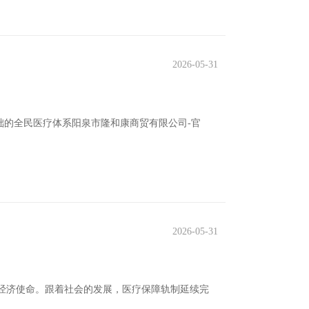
2026-05-31
础的全民医疗体系阳泉市隆和康商贸有限公司-官
2026-05-31
的经济使命。跟着社会的发展，医疗保障轨制延续完