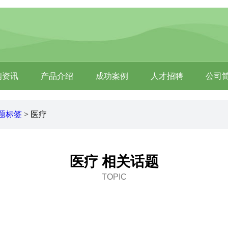
闻资讯
产品介绍
成功案例
人才招聘
公司
题标签
> 医疗
医疗 相关话题
TOPIC