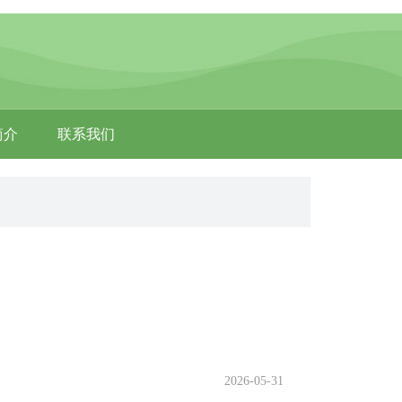
简介
联系我们
2026-05-31