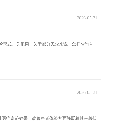
2026-05-31
险形式。关系词，关于部分民众来说，怎样查询勾
2026-05-31
升医疗奇迹效果、改善患者体验方面施展着越来越伏