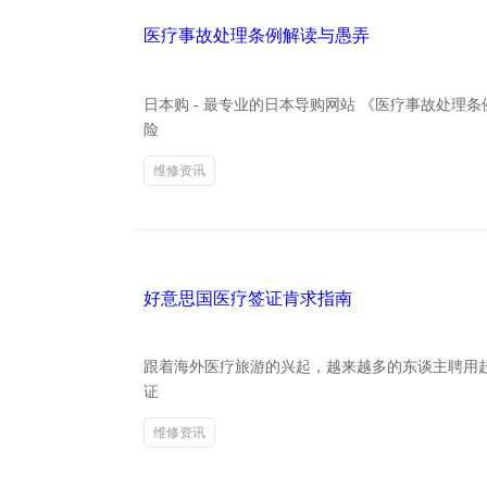
医疗事故处理条例解读与愚弄
日本购 - 最专业的日本导购网站 《医疗事故处
险
维修资讯
好意思国医疗签证肯求指南
跟着海外医疗旅游的兴起，越来越多的东谈主聘用赶
证
维修资讯