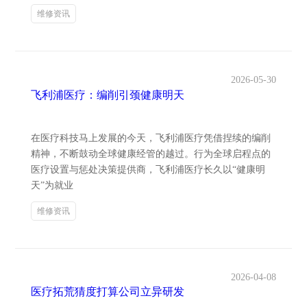
维修资讯
2026-05-30
飞利浦医疗：编削引颈健康明天
在医疗科技马上发展的今天，飞利浦医疗凭借捏续的编削
精神，不断鼓动全球健康经管的越过。行为全球启程点的
医疗设置与惩处决策提供商，飞利浦医疗长久以“健康明
天”为就业
维修资讯
2026-04-08
医疗拓荒猜度打算公司立异研发