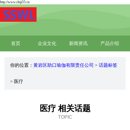
http://www.chiji55.cn
首页
企业文化
新闻资讯
产品介绍
你的位置：
黄岩区助口瑜伽有限责任公司
>
话题标签
> 医疗
医疗 相关话题
TOPIC