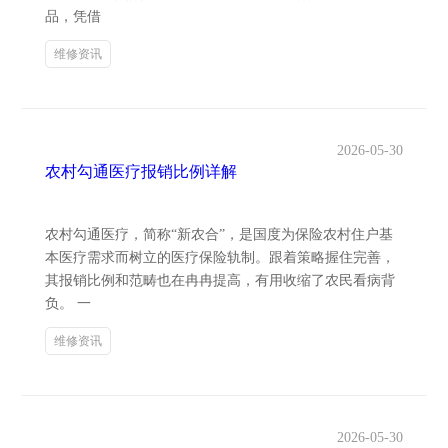
品，凭借
维修资讯
2026-05-30
农村勾通医疗报销比例详解
农村勾通医疗，简称“新农合”，是国度为保险农村住户基
本医疗需求而树立的医疗保险轨制。跟着策略握住完善，
其报销比例和范畴也在冉冉提高，有用收缩了农民看病背
负。 一
维修资讯
2026-05-30