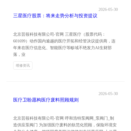
2026-05-30
三星医疗股票：将来走势分析与投资提议
北京芸筱科技有限公司-官网 三星医疗（股票代码：
601699）动作国内逾越的医疗开拓和经管决议提供商，连
年来在医疗信息化、智能医疗等畛域不绝发力AI生财部
落，业
维修资讯
2026-05-30
医疗卫盼愿构医疗废料照顾规则
北京芸筱科技有限公司-官网 呼和浩特泵阀网_泵阀门_制
造供应泵阀门 为加强医疗废料的轨范化照顾，保险环境安