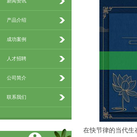
新闻资讯
产品介绍
成功案例
人才招聘
公司简介
联系我们
在快节律的当代生