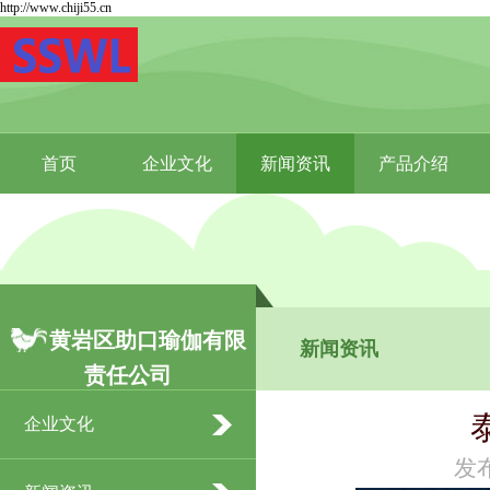
http://www.chiji55.cn
首页
企业文化
新闻资讯
产品介绍
黄岩区助口瑜伽有限
新闻资讯
责任公司
企业文化
发布