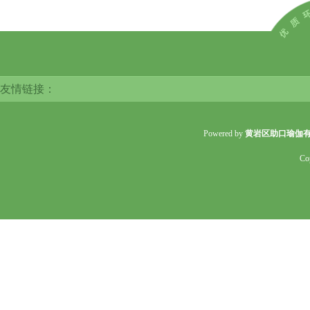
友情链接：
Powered by
黄岩区助口瑜伽
Co